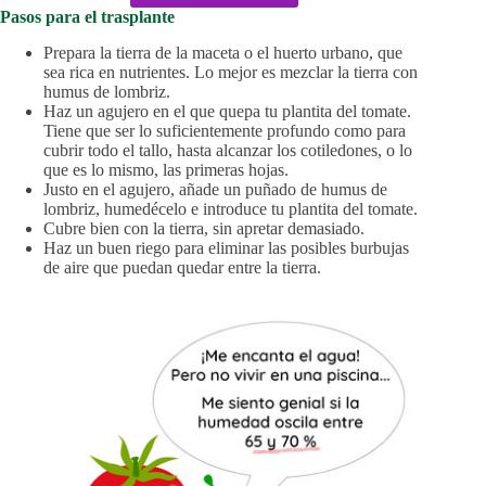
Pasos para el trasplante
Prepara la tierra de la maceta o el huerto urbano, que
sea rica en nutrientes. Lo mejor es mezclar la tierra con
humus de lombriz.
Haz un agujero en el que quepa tu plantita del tomate.
Tiene que ser lo suficientemente profundo como para
cubrir todo el tallo, hasta alcanzar los cotiledones, o lo
que es lo mismo, las primeras hojas.
Justo en el agujero, añade un puñado de humus de
lombriz, humedécelo e introduce tu plantita del tomate.
Cubre bien con la tierra, sin apretar demasiado.
Haz un buen riego para eliminar las posibles burbujas
de aire que puedan quedar entre la tierra.