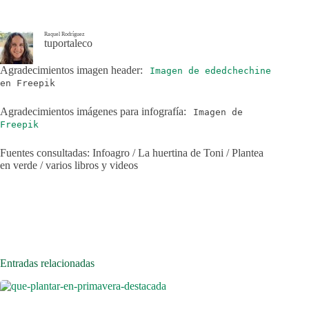
Raquel Rodríguez
tuportaleco
Agradecimientos imagen header:
Imagen de ededchechine
en Freepik
Agradecimientos imágenes para infografía:
Imagen de
Freepik
Fuentes consultadas: Infoagro / La huertina de Toni / Plantea
en verde / varios libros y videos
Entradas relacionadas