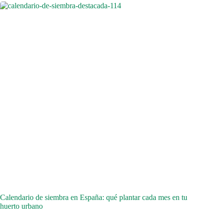
Calendario de siembra en España: qué plantar cada mes en tu
huerto urbano