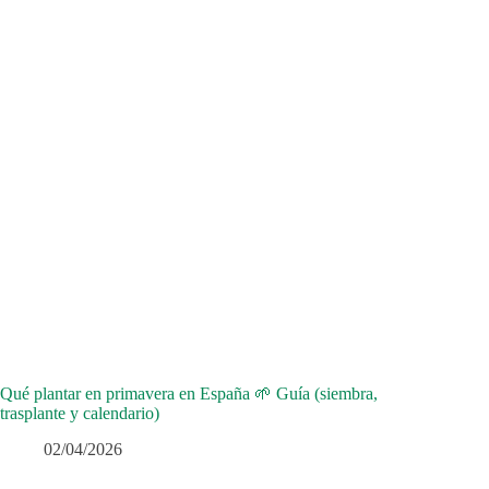
Qué plantar en primavera en España 🌱 Guía (siembra,
trasplante y calendario)
02/04/2026