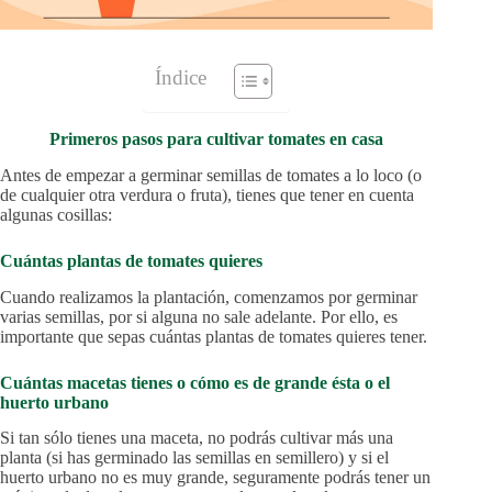
Índice
Primeros pasos para cultivar tomates en casa
Antes de empezar a germinar semillas de tomates a lo loco (o
de cualquier otra verdura o fruta), tienes que tener en cuenta
algunas cosillas:
Cuántas plantas de tomates quieres
Cuando realizamos la plantación, comenzamos por germinar
varias semillas, por si alguna no sale adelante. Por ello, es
importante que sepas cuántas plantas de tomates quieres tener.
Cuántas macetas tienes o cómo es de grande ésta o el
huerto urbano
Si tan sólo tienes una maceta, no podrás cultivar más una
planta (si has germinado las semillas en semillero) y si el
huerto urbano no es muy grande, seguramente podrás tener un