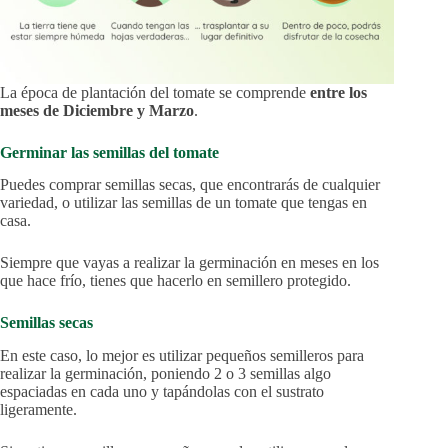
La época de plantación del tomate se comprende
entre los
meses de Diciembre y Marzo
.
Germinar las semillas del tomate
Puedes comprar semillas secas, que encontrarás de cualquier
variedad, o utilizar las semillas de un tomate que tengas en
casa.
Siempre que vayas a realizar la germinación en meses en los
que hace frío, tienes que hacerlo en semillero protegido.
Semillas secas
En este caso, lo mejor es utilizar pequeños semilleros para
realizar la germinación, poniendo 2 o 3 semillas algo
espaciadas en cada uno y tapándolas con el sustrato
ligeramente.