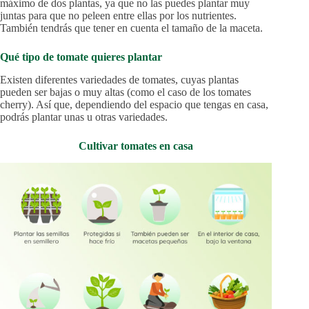
máximo de dos plantas, ya que no las puedes plantar muy
juntas para que no peleen entre ellas por los nutrientes.
También tendrás que tener en cuenta el tamaño de la maceta.
Qué tipo de tomate quieres plantar
Existen diferentes variedades de tomates, cuyas plantas
pueden ser bajas o muy altas (como el caso de los tomates
cherry). Así que, dependiendo del espacio que tengas en casa,
podrás plantar unas u otras variedades.
Cultivar tomates en casa