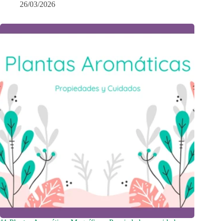
26/03/2026