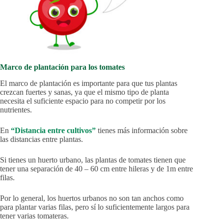
Marco de plantación para los tomates
El marco de plantación es importante para que tus plantas
crezcan fuertes y sanas, ya que el mismo tipo de planta
necesita el suficiente espacio para no competir por los
nutrientes.
En
“Distancia entre cultivos”
tienes más información sobre
las distancias entre plantas.
Si tienes un huerto urbano, las plantas de tomates tienen que
tener una separación de 40 – 60 cm entre hileras y de 1m entre
filas.
Por lo general, los huertos urbanos no son tan anchos como
para plantar varias filas, pero sí lo suficientemente largos para
tener varias tomateras.