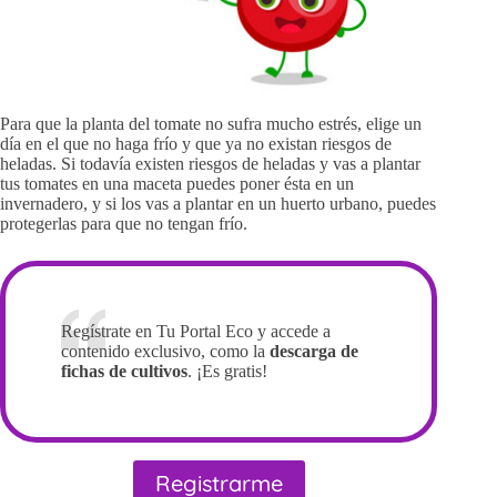
Para que la planta del tomate no sufra mucho estrés, elige un
día en el que no haga frío y que ya no existan riesgos de
heladas. Si todavía existen riesgos de heladas y vas a plantar
tus tomates en una maceta puedes poner ésta en un
invernadero, y si los vas a plantar en un huerto urbano, puedes
protegerlas para que no tengan frío.
Regístrate en Tu Portal Eco y accede a
contenido exclusivo, como la
descarga de
fichas de cultivos
. ¡Es gratis!
Registrarme