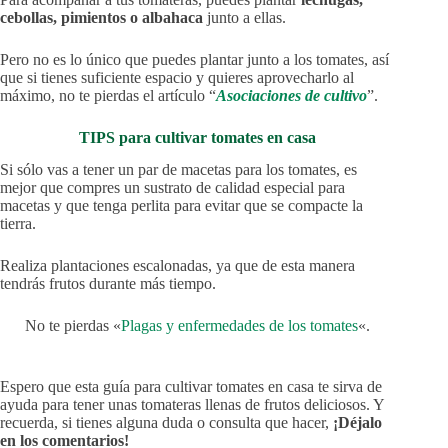
cebollas, pimientos o albahaca
junto a ellas.
Pero no es lo único que puedes plantar junto a los tomates, así
que si tienes suficiente espacio y quieres aprovecharlo al
máximo, no te pierdas el artículo “
Asociaciones de cultivo
”.
TIPS para cultivar tomates en casa
Si sólo vas a tener un par de macetas para los tomates, es
mejor que compres un sustrato de calidad especial para
macetas y que tenga perlita para evitar que se compacte la
tierra.
Realiza plantaciones escalonadas, ya que de esta manera
tendrás frutos durante más tiempo.
No te pierdas «
Plagas y enfermedades de los tomates
«.
Espero que esta guía para cultivar tomates en casa te sirva de
ayuda para tener unas tomateras llenas de frutos deliciosos. Y
recuerda, si tienes alguna duda o consulta que hacer,
¡Déjalo
en los comentarios!