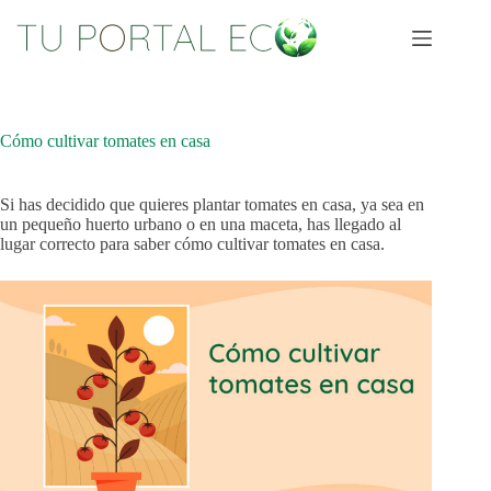
Saltar
al
contenido
Cómo cultivar tomates en casa
Si has decidido que quieres plantar tomates en casa, ya sea en
un pequeño huerto urbano o en una maceta, has llegado al
lugar correcto para saber cómo cultivar tomates en casa.