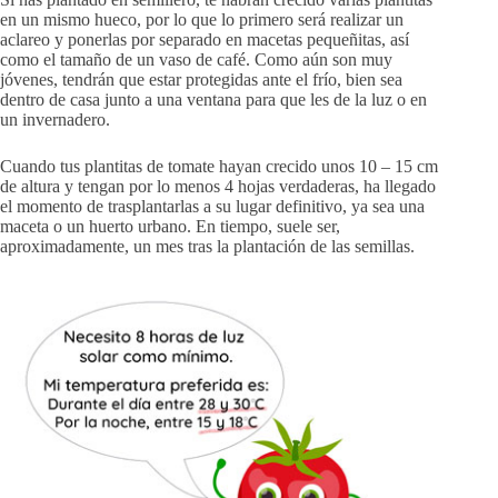
en un mismo hueco, por lo que lo primero será realizar un
aclareo y ponerlas por separado en macetas pequeñitas, así
como el tamaño de un vaso de café. Como aún son muy
jóvenes, tendrán que estar protegidas ante el frío, bien sea
dentro de casa junto a una ventana para que les de la luz o en
un invernadero.
Cuando tus plantitas de tomate hayan crecido unos 10 – 15 cm
de altura y tengan por lo menos 4 hojas verdaderas, ha llegado
el momento de trasplantarlas a su lugar definitivo, ya sea una
maceta o un huerto urbano. En tiempo, suele ser,
aproximadamente, un mes tras la plantación de las semillas.