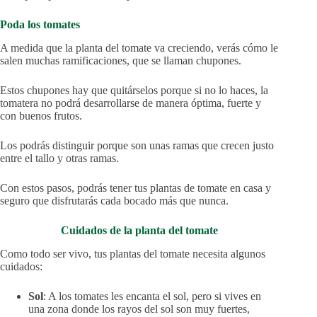
Poda los tomates
A medida que la planta del tomate va creciendo, verás cómo le
salen muchas ramificaciones, que se llaman chupones.
Estos chupones hay que quitárselos porque si no lo haces, la
tomatera no podrá desarrollarse de manera óptima, fuerte y
con buenos frutos.
Los podrás distinguir porque son unas ramas que crecen justo
entre el tallo y otras ramas.
Con estos pasos, podrás tener tus plantas de tomate en casa y
seguro que disfrutarás cada bocado más que nunca.
Cuidados de la planta del tomate
Como todo ser vivo, tus plantas del tomate necesita algunos
cuidados:
Sol
: A los tomates les encanta el sol, pero si vives en
una zona donde los rayos del sol son muy fuertes,