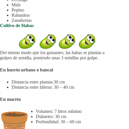
Maíz
Pepino
Rabanitos
Zanahorias
Cultivo de Habas
Del mismo modo que los guisantes, las habas se plantan a
golpes de semilla, poniendo unas 3 semillas por golpe.
En huerto urbano o bancal
Distancia entre plantas:30 cm
Distancia entre hileras: 30 – 40 cm
En maceta
Volumen: 7 litros mínimo
Diámetro: 30 cm
Profundidad: 30 – 60 cm