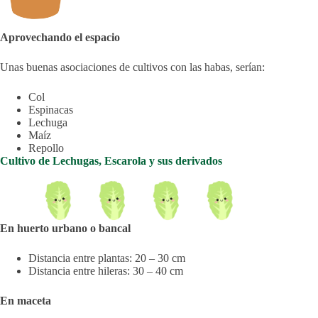
Aprovechando el espacio
Unas buenas asociaciones de cultivos con las habas, serían:
Col
Espinacas
Lechuga
Maíz
Repollo
Cultivo de Lechugas, Escarola y sus derivados
En huerto urbano o bancal
Distancia entre plantas: 20 – 30 cm
Distancia entre hileras: 30 – 40 cm
En maceta