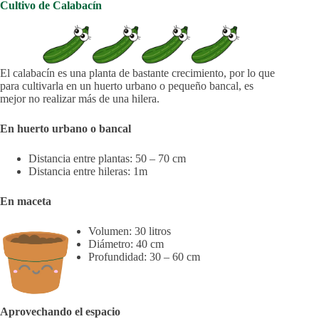
Cultivo de Calabacín
El calabacín es una planta de bastante crecimiento, por lo que
para cultivarla en un huerto urbano o pequeño bancal, es
mejor no realizar más de una hilera.
En huerto urbano o bancal
Distancia entre plantas: 50 – 70 cm
Distancia entre hileras: 1m
En maceta
Volumen: 30 litros
Diámetro: 40 cm
Profundidad: 30 – 60 cm
Aprovechando el espacio