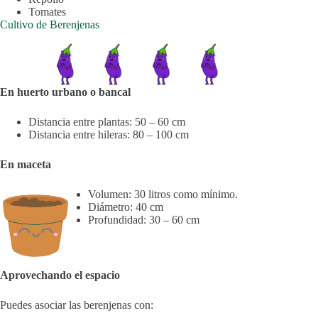
Tomates
Cultivo de Berenjenas
En huerto urbano o bancal
Distancia entre plantas: 50 – 60 cm
Distancia entre hileras: 80 – 100 cm
En maceta
Volumen: 30 litros como mínimo.
Diámetro: 40 cm
Profundidad: 30 – 60 cm
Aprovechando el espacio
Puedes asociar las berenjenas con: