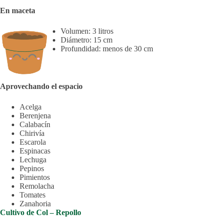
En maceta
Volumen: 3 litros
Diámetro: 15 cm
Profundidad: menos de 30 cm
Aprovechando el espacio
Acelga
Berenjena
Calabacín
Chirivía
Escarola
Espinacas
Lechuga
Pepinos
Pimientos
Remolacha
Tomates
Zanahoria
Cultivo de Col – Repollo