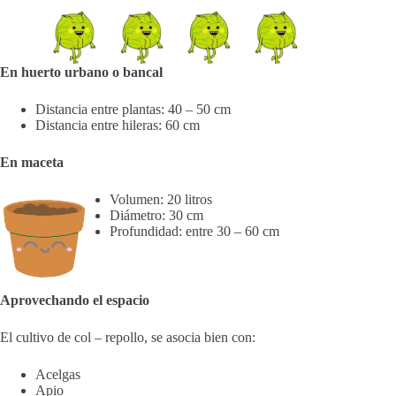
En huerto urbano o bancal
Distancia entre plantas: 40 – 50 cm
Distancia entre hileras: 60 cm
En maceta
Volumen: 20 litros
Diámetro: 30 cm
Profundidad: entre 30 – 60 cm
Aprovechando el espacio
El cultivo de col – repollo, se asocia bien con:
Acelgas
Apio