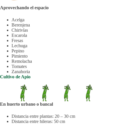
Aprovechando el espacio
Acelga
Berenjena
Chirivías
Escarola
Fresas
Lechuga
Pepino
Pimiento
Remolacha
Tomates
Zanahoria
Cultivo de Apio
En huerto urbano o bancal
Distancia entre plantas: 20 – 30 cm
Distancia entre hileras: 50 cm