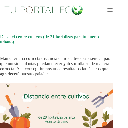
Saltar
al
contenido
Distancia entre cultivos (de 21 hortalizas para tu huerto
urbano)
Mantener una correcta distancia entre cultivos es esencial para
que nuestras plantas puedan crecer y desarrollarse de manera
correcta. Así, conseguiremos unos resultados fantásticos que
agradecerá nuestro paladar…