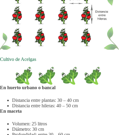
Cultivo de Acelgas
En huerto urbano o bancal
Distancia entre plantas: 30 – 40 cm
Distancia entre hileras: 40 – 50 cm
En maceta
Volumen: 25 litros
Diámetro: 30 cm
Profundidad: entre 30 – 60 cm