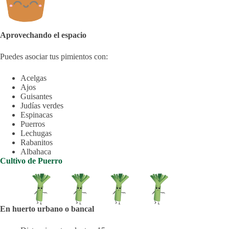
Aprovechando el espacio
Puedes asociar tus pimientos con:
Acelgas
Ajos
Guisantes
Judías verdes
Espinacas
Puerros
Lechugas
Rabanitos
Albahaca
Cultivo de Puerro
En huerto urbano o bancal