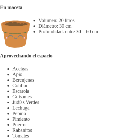
En maceta
Volumen: 20 litros
Diámetro: 30 cm
Profundidad: entre 30 – 60 cm
Aprovechando el espacio
Acelgas
Apio
Berenjenas
Coliflor
Escarola
Guisantes
Judías Verdes
Lechuga
Pepino
Pimiento
Puerro
Rabanitos
Tomates