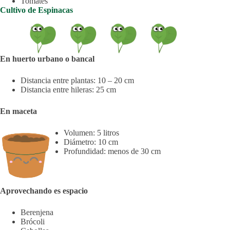
Tomates
Cultivo de Espinacas
En huerto urbano o bancal
Distancia entre plantas: 10 – 20 cm
Distancia entre hileras: 25 cm
En maceta
Volumen: 5 litros
Diámetro: 10 cm
Profundidad: menos de 30 cm
Aprovechando es espacio
Berenjena
Brócoli