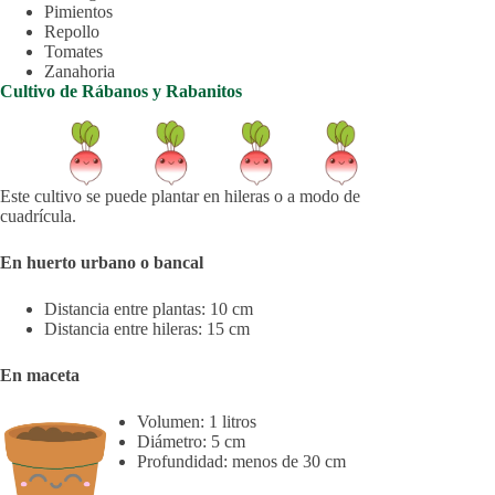
Pimientos
Repollo
Tomates
Zanahoria
Cultivo de Rábanos y Rabanitos
Este cultivo se puede plantar en hileras o a modo de
cuadrícula.
En huerto urbano o bancal
Distancia entre plantas: 10 cm
Distancia entre hileras: 15 cm
En maceta
Volumen: 1 litros
Diámetro: 5 cm
Profundidad: menos de 30 cm