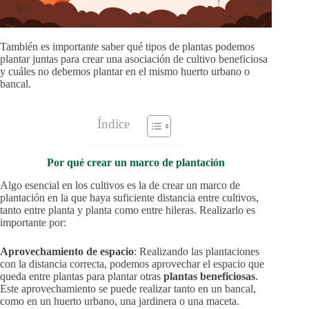
También es importante saber qué tipos de plantas podemos
plantar juntas para crear una asociación de cultivo beneficiosa
y cuáles no debemos plantar en el mismo huerto urbano o
bancal.
Índice
Por qué crear un marco de plantación
Algo esencial en los cultivos es la de crear un marco de
plantación en la que haya suficiente distancia entre cultivos,
tanto entre planta y planta como entre hileras. Realizarlo es
importante por:
Aprovechamiento de espacio
: Realizando las plantaciones
con la distancia correcta, podemos aprovechar el espacio que
queda entre plantas para plantar otras
plantas beneficiosas
.
Este aprovechamiento se puede realizar tanto en un bancal,
como en un huerto urbano, una jardinera o una maceta.