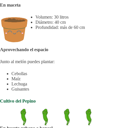
En maceta
Volumen: 30 litros
Diámetro: 40 cm
Profundidad: más de 60 cm
Aprovechando el espacio
Junto al melón puedes plantar:
Cebollas
Maíz
Lechuga
Guisantes
Cultivo del Pepino