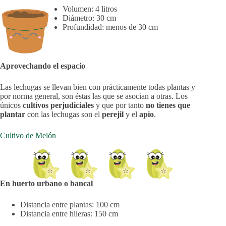
Volumen: 4 litros
Diámetro: 30 cm
Profundidad: menos de 30 cm
Aprovechando el espacio
Las lechugas se llevan bien con prácticamente todas plantas y
por norma general, son éstas las que se asocian a otras. Los
únicos
cultivos perjudiciales
y que por tanto
no tienes que
plantar
con las lechugas son el
perejil
y el
apio
.
Cultivo de Melón
En huerto urbano o bancal
Distancia entre plantas: 100 cm
Distancia entre hileras: 150 cm