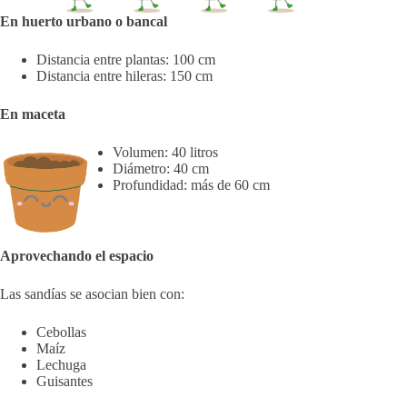
En huerto urbano o bancal
Distancia entre plantas: 100 cm
Distancia entre hileras: 150 cm
En maceta
Volumen: 40 litros
Diámetro: 40 cm
Profundidad: más de 60 cm
Aprovechando el espacio
Las sandías se asocian bien con:
Cebollas
Maíz
Lechuga
Guisantes