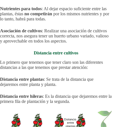
Nutrientes para todos
: Al dejar espacio suficiente entre las
plantas, éstas
no competirán
por los mismos nutrientes y por
lo tanto, habrá para todas.
Asociación de cultivos
: Realizar una asociación de cultivos
correcta, nos asegura tener un huerto urbano variado, valioso
y aprovechable en todos los aspectos.
Distancia entre cultivos
Lo primero que tenemos que tener claro son las diferentes
distancias a las que tenemos que prestar atención:
Distancia entre plantas
: Se trata de la distancia que
dejaremos entre planta y planta.
Distancia entre hileras
: Es la distancia que dejaremos entre la
primera fila de plantación y la segunda.