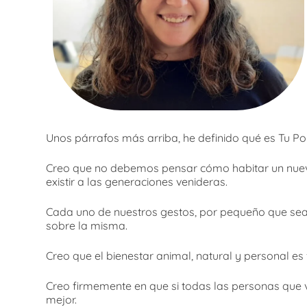
Unos párrafos más arriba, he definido qué es Tu Por
Creo que no debemos pensar cómo habitar un nuevo 
existir a las generaciones venideras.
Cada uno de nuestros gestos, por pequeño que sea,
sobre la misma.
Creo que el bienestar animal, natural y personal es
Creo firmemente en que si todas las personas que 
mejor.