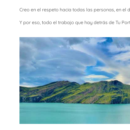
Creo en el respeto hacia todas las personas, en el 
Y por eso, todo el trabajo que hay detrás de Tu Po