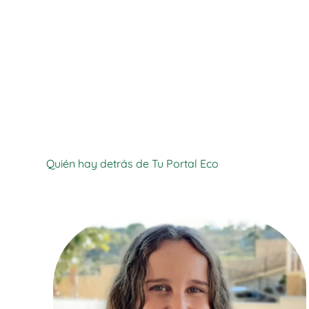
Quién hay detrás de Tu Portal Eco