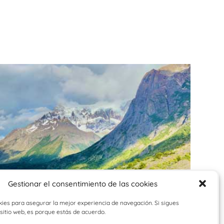
Gestionar el consentimiento de las cookies
kies para asegurar la mejor experiencia de navegación. Si sigues
 sitio web, es porque estás de acuerdo.