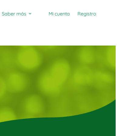
Saber más
Mi cuenta
Registro