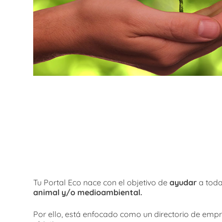
Tu Portal Eco nace con el objetivo de
ayudar
a toda
animal y/o medioambiental.
Por ello, está enfocado como un directorio de empre