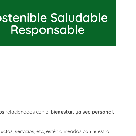
stenible Saludable
Responsable
os
relacionados con el
bienestar, ya sea personal,
tos, servicios, etc., estén alineados con nuestro