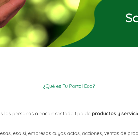
So
¿Qué es Tu Portal Eco?
s las personas a encontrar todo tipo de
productos y servici
sas, eso sí, empresas cuyos actos, acciones, ventas de produc