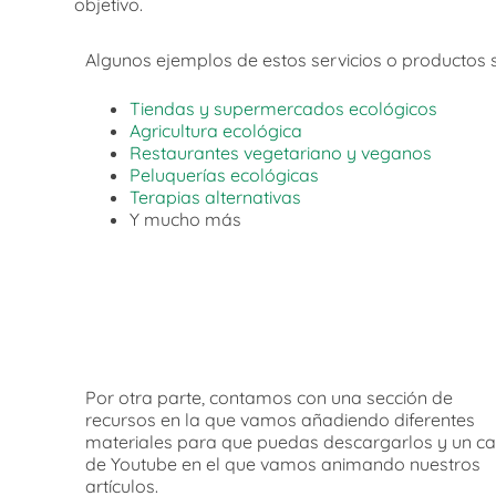
objetivo.
Algunos ejemplos de estos servicios o productos s
Tiendas y supermercados ecológicos
Agricultura ecológica
Restaurantes vegetariano y veganos
Peluquerías ecológicas
Terapias alternativas
Y mucho más
Por otra parte, contamos con una sección de
recursos en la que vamos añadiendo diferentes
materiales para que puedas descargarlos y un ca
de Youtube en el que vamos animando nuestros
artículos.