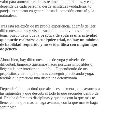
valor para aumentar el de las realmente importantes, y eso,
depende de cada persona, desde amistades verdaderas, tu
pareja, tu entorno en general hasta la conexión entre tú y la
naturaleza.
Tras esta reflexión de mi propia experiencia, además de leer
diferentes autores y visualizar todo tipo de videos sobre el
tema, puedo decir que
la práctica de yoga es una actividad
que puede realizarse a cualquier edad, no hay un mínimo
de habilidad requerido y no se identifica con ningún tipo
de género.
Ahora bien, hay diferentes tipos de yoga y niveles de
dificultad, tampoco queramos hacer posturas imposibles o
llegar a la paz interior en un día… Dependiendo de tus
propósitos y de lo que quieras conseguir practicando yoga,
tendrás que practicar una disciplina determinada.
Dependerá de tu actitud que alcances tus metas, que avances a
las siguientes y que descubras todo lo que escondes dentro de
ti. Prueba diferentes disciplinas y quédate con la que más te
llene, con la que más te haga avanzar, con la que más te haga
sentir bien.