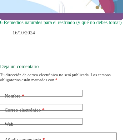
6 Remedios naturales para el resfriado (y qué no debes tomar)
16/10/2024
Deja un comentario
Tu dirección de correo electrónico no será publicada.
Los campos
obligatorios están marcados con
*
Nombre
*
Correo electrónico
*
Web
Añadir comentario
*