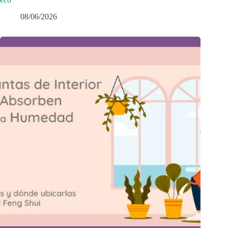
08/06/2026