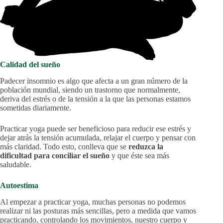
Calidad del sueño
Padecer insomnio es algo que afecta a un gran número de la
población mundial, siendo un trastorno que normalmente,
deriva del estrés o de la tensión a la que las personas estamos
sometidas diariamente.
Practicar yoga puede ser beneficioso para reducir ese estrés y
dejar atrás la tensión acumulada, relajar el cuerpo y pensar con
más claridad. Todo esto, conlleva que se
reduzca la
dificultad para conciliar el sueño
y que éste sea más
saludable.
Autoestima
Al empezar a practicar yoga, muchas personas no podemos
realizar ni las posturas más sencillas, pero a medida que vamos
practicando, controlando los movimientos, nuestro cuerpo y