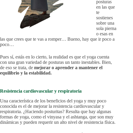
posturas
en las que
te
sostienes
sobre una
sola pierna
o esas en
las que crees que te vas a romper… Bueno, hay que ir poco a
poco…
Pues sí, estás en lo cierto, la realidad es que el yoga cuenta
con una gran variedad de posturas un tanto inestables. Bien,
de eso se trata, de
mejorar o aprender a mantener el
equilibrio y la estabilidad.
Resistencia cardiovascular y respiratoria
Una característica de los beneficios del yoga y muy poco
conocida es el de mejorar la resistencia cardiovascular y
respiratoria. ¿Haciendo posturitas? Resulta que hay algunas
formas de yoga, como el vinyasa y el ashtanga, que son muy
dinámicas y pueden requerir un alto nivel de resistencia física.