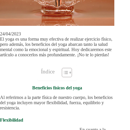
24/04/2023
El yoga es una forma muy efectiva de realizar ejercicio físico,
pero además, los beneficios del yoga abarcan tanto la salud
mental como la emocional y espiritual. Hoy dedicaremos este
artículo a conocerlos más profundamente. ¡No te lo pierdas!
Índice
Beneficios físicos del yoga
Al referirnos a la parte física de nuestro cuerpo, los beneficios
del yoga incluyen mayor flexibilidad, fuerza, equilibrio y
resistencia.
Flexibilidad
En cuanto a la