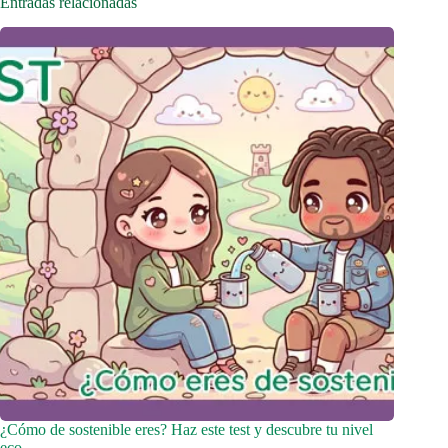
Entradas relacionadas
¿Cómo de sostenible eres? Haz este test y descubre tu nivel
eco