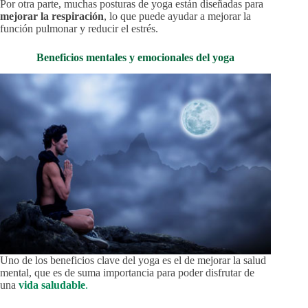
Por otra parte, muchas posturas de yoga están diseñadas para
mejorar la respiración
, lo que puede ayudar a mejorar la
función pulmonar y reducir el estrés.
Beneficios mentales y emocionales del yoga
Uno de los beneficios clave del yoga es el de mejorar la salud
mental, que es de suma importancia para poder disfrutar de
una
vida saludable
.