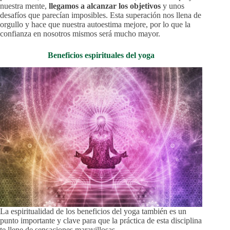
nuestra mente,
llegamos a alcanzar los objetivos
y unos
desafíos que parecían imposibles. Esta superación nos llena de
orgullo y hace que nuestra autoestima mejore, por lo que la
confianza en nosotros mismos será mucho mayor.
Beneficios espirituales del yoga
La espiritualidad de los beneficios del yoga también es un
punto importante y clave para que la práctica de esta disciplina
te llene de sensaciones maravillosas.