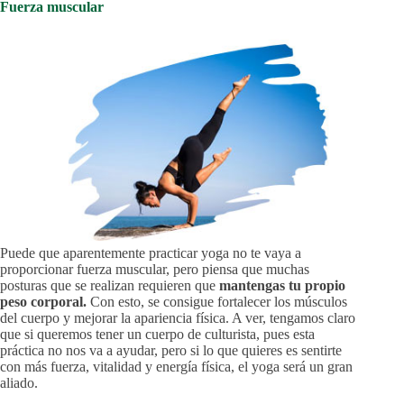
Fuerza muscular
Puede que aparentemente practicar yoga no te vaya a
proporcionar fuerza muscular, pero piensa que muchas
posturas que se realizan requieren que
mantengas tu propio
peso corporal.
Con esto, se consigue fortalecer los músculos
del cuerpo y mejorar la apariencia física. A ver, tengamos claro
que si queremos tener un cuerpo de culturista, pues esta
práctica no nos va a ayudar, pero si lo que quieres es sentirte
con más fuerza, vitalidad y energía física, el yoga será un gran
aliado.