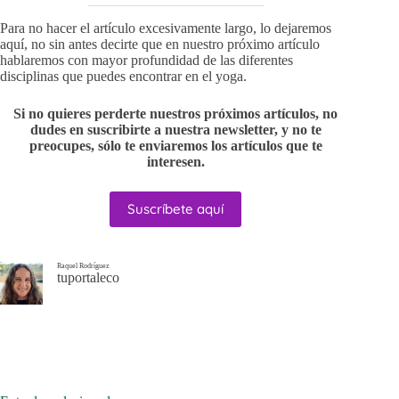
Para no hacer el artículo excesivamente largo, lo dejaremos
aquí, no sin antes decirte que en nuestro próximo artículo
hablaremos con mayor profundidad de las diferentes
disciplinas que puedes encontrar en el yoga.
Si no quieres perderte nuestros próximos artículos, no
dudes en suscribirte a nuestra newsletter, y no te
preocupes, sólo te enviaremos los artículos que te
interesen.
Suscríbete aquí
Raquel Rodríguez
tuportaleco