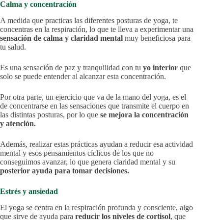
Calma y concentración
A medida que practicas las diferentes posturas de yoga, te
concentras en la respiración, lo que te lleva a experimentar una
sensación de calma y claridad mental
muy beneficiosa para
tu salud.
Es una sensación de paz y tranquilidad con tu
yo interior
que
solo se puede entender al alcanzar esta concentración.
Por otra parte, un ejercicio que va de la mano del yoga, es el
de concentrarse en las sensaciones que transmite el cuerpo en
las distintas posturas, por lo que
se mejora la concentración
y atención.
Además, realizar estas prácticas ayudan a reducir esa actividad
mental y esos pensamientos cíclicos de los que no
conseguimos avanzar, lo que genera claridad mental y su
posterior ayuda para tomar decisiones.
Estrés y ansiedad
El yoga se centra en la respiración profunda y consciente, algo
que sirve de ayuda para
reducir los niveles de cortisol
, que