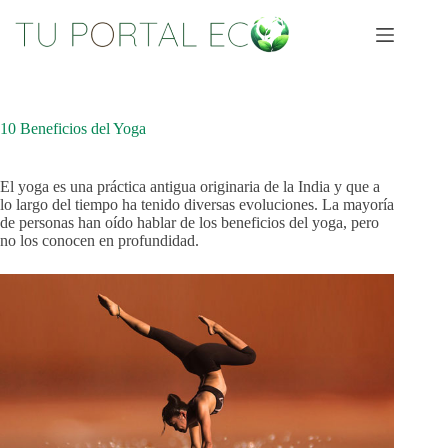
Saltar
al
contenido
10 Beneficios del Yoga
El yoga es una práctica antigua originaria de la India y que a
lo largo del tiempo ha tenido diversas evoluciones. La mayoría
de personas han oído hablar de los beneficios del yoga, pero
no los conocen en profundidad.