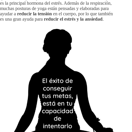
es la principal hormona del estrés. Además de la respiración,
muchas posturas de yoga están pensadas y elaboradas para
ayudar a
reducir la tensión
en el cuerpo, por lo que también
es una gran ayuda para
reducir el estrés y la ansiedad
.