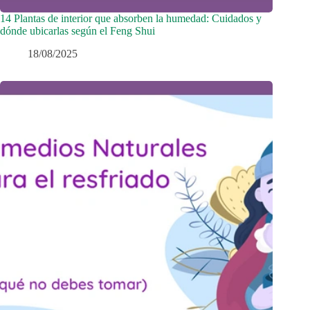
14 Plantas de interior que absorben la humedad: Cuidados y
dónde ubicarlas según el Feng Shui
18/08/2025