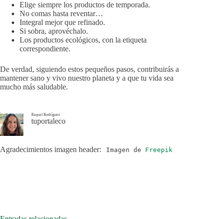
Elige siempre los productos de temporada.
No comas hasta reventar…
Integral mejor que refinado.
Si sobra, aprovéchalo.
Los productos ecológicos, con la etiqueta
correspondiente.
De verdad, siguiendo estos pequeños pasos, contribuirás a
mantener sano y vivo nuestro planeta y a que tu vida sea
mucho más saludable.
Raquel Rodríguez
tuportaleco
Agradecimientos imagen header:
Imagen de
Freepik
Entradas relacionadas