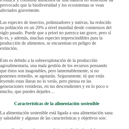
provocado que la biodiversidad y los ecosistemas se vean
afectados gravemente.
Las especies de insectos, polinizadores y nativas, ha reducido
su población en un 20% a nivel mundial desde comienzos del
siglo pasado. Puede que a priori no parezca tan grave, pero sí
lo es, y además, muchas especies imprescindibles para la
producción de alimentos, se encuentran en peligro de
extinción.
Esto es debido a la sobreexplotación de la producción
agroalimentaria, una mala gestión de los recursos pensando
que éstos son inagotables, pero lamentablemente, si no
ponemos remedio, se agotarán. Seguramente, tú que estás
leyendo estas líneas no lo verás, pero piensa en las
generaciones venideras, en tus descendientes y en lo poco o
mucho, que puedes dejarles…
Características de la alimentación sostenible
La alimentación sostenible está ligada a una alimentación sana
y saludable y algunas de las características y objetivos son: