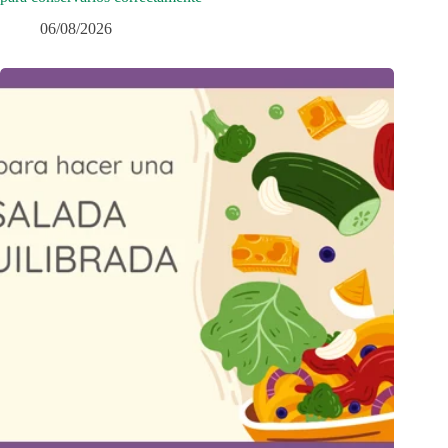
06/08/2026