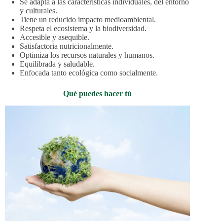
Se adapta a las características individuales, del entorno
y culturales.
Tiene un reducido impacto medioambiental.
Respeta el ecosistema y la biodiversidad.
Accesible y asequible.
Satisfactoria nutricionalmente.
Optimiza los recursos naturales y humanos.
Equilibrada y saludable.
Enfocada tanto ecológica como socialmente.
Qué puedes hacer tú