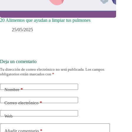
20 Alimentos que ayudan a limpiar tus pulmones
25/05/2025
Deja un comentario
Tu dirección de correo electrónico no será publicada.
Los campos
obligatorios están marcados con
*
Nombre
*
Correo electrónico
*
Web
Añadir comentario
*