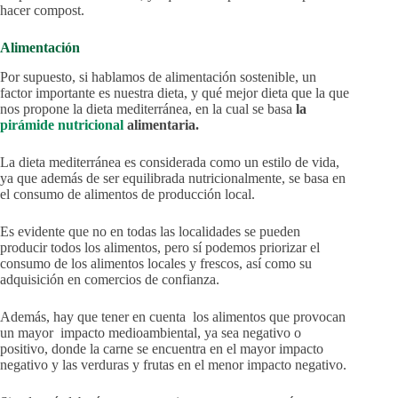
hacer compost.
Alimentación
Por supuesto, si hablamos de alimentación sostenible, un
factor importante es nuestra dieta, y qué mejor dieta que la que
nos propone la dieta mediterránea, en la cual se basa
la
pirámide nutricional
alimentaria.
La dieta mediterránea es considerada como un estilo de vida,
ya que además de ser equilibrada nutricionalmente, se basa en
el consumo de alimentos de producción local.
Es evidente que no en todas las localidades se pueden
producir todos los alimentos, pero sí podemos priorizar el
consumo de los alimentos locales y frescos, así como su
adquisición en comercios de confianza.
Además, hay que tener en cuenta los alimentos que provocan
un mayor impacto medioambiental, ya sea negativo o
positivo, donde la carne se encuentra en el mayor impacto
negativo y las verduras y frutas en el menor impacto negativo.