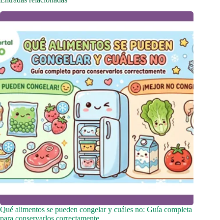
Qué alimentos se pueden congelar y cuáles no: Guía completa
para conservarlos correctamente