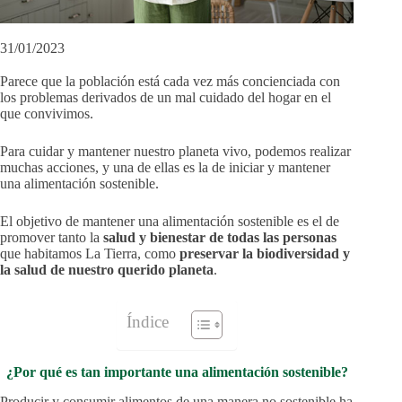
31/01/2023
Parece que la población está cada vez más concienciada con
los problemas derivados de un mal cuidado del hogar en el
que convivimos.
Para cuidar y mantener nuestro planeta vivo, podemos realizar
muchas acciones, y una de ellas es la de iniciar y mantener
una alimentación sostenible.
El objetivo de mantener una alimentación sostenible es el de
promover tanto la
salud y bienestar de todas las personas
que habitamos La Tierra, como
preservar la biodiversidad y
la salud de nuestro querido planeta
.
Índice
¿Por qué es tan importante una alimentación sostenible?
Producir y consumir alimentos de una manera no sostenible ha