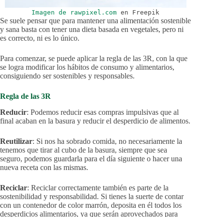
Imagen de rawpixel.com
en Freepik
Se suele pensar que para mantener una alimentación sostenible
y sana basta con tener una dieta basada en vegetales, pero ni
es correcto, ni es lo único.
Para comenzar, se puede aplicar la regla de las 3R, con la que
se logra modificar los hábitos de consumo y alimentarios,
consiguiendo ser sostenibles y responsables.
Regla de las 3R
Reducir
: Podemos reducir esas compras impulsivas que al
final acaban en la basura y reducir el desperdicio de alimentos.
Reutilizar
: Si nos ha sobrado comida, no necesariamente la
tenemos que tirar al cubo de la basura, siempre que sea
seguro, podemos guardarla para el día siguiente o hacer una
nueva receta con las mismas.
Reciclar
: Reciclar correctamente también es parte de la
sostenibilidad y responsabilidad. Si tienes la suerte de contar
con un contenedor de color marrón, deposita en él todos los
desperdicios alimentarios, ya que serán aprovechados para