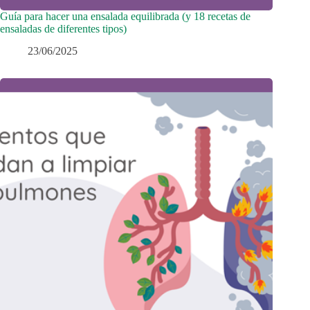
Guía para hacer una ensalada equilibrada (y 18 recetas de
ensaladas de diferentes tipos)
23/06/2025