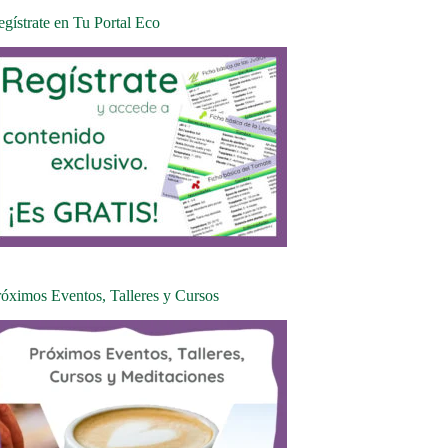
gístrate en Tu Portal Eco
róximos Eventos, Talleres y Cursos