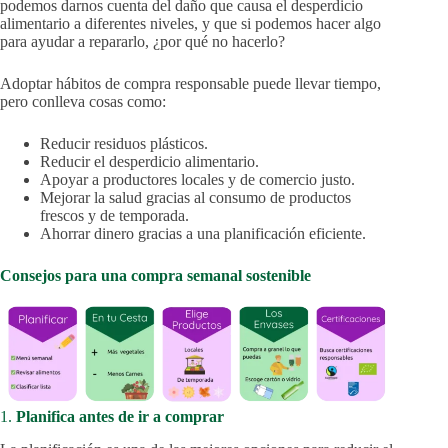
podemos darnos cuenta del daño que causa el desperdicio
alimentario a diferentes niveles, y que si podemos hacer algo
para ayudar a repararlo, ¿por qué no hacerlo?
Adoptar hábitos de compra responsable puede llevar tiempo,
pero conlleva cosas como:
Reducir residuos plásticos.
Reducir el desperdicio alimentario.
Apoyar a productores locales y de comercio justo.
Mejorar la salud gracias al consumo de productos
frescos y de temporada.
Ahorrar dinero gracias a una planificación eficiente.
Consejos para una compra semanal sostenible
1.
Planifica antes de ir a comprar