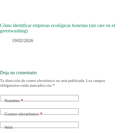
Cómo identificar empresas ecológicas honestas (sin caer en el
greenwashing)
19/02/2026
Deja un comentario
Tu dirección de correo electrónico no será publicada.
Los campos
obligatorios están marcados con
*
Nombre
*
Correo electrónico
*
Web