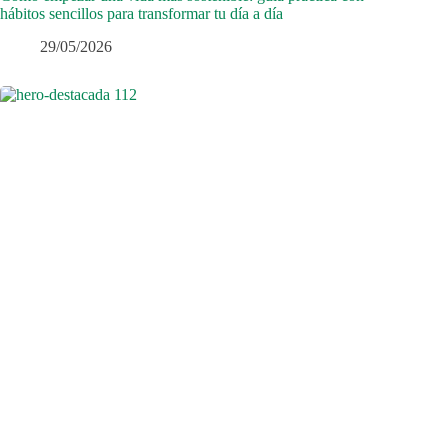
hábitos sencillos para transformar tu día a día
29/05/2026