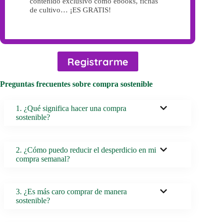
contenido exclusivo como ebooks, fichas
de cultivo… ¡ES GRATIS!
Registrarme
Preguntas frecuentes sobre compra sostenible
1. ¿Qué significa hacer una compra
sostenible?
2. ¿Cómo puedo reducir el desperdicio en mi
compra semanal?
3. ¿Es más caro comprar de manera
sostenible?