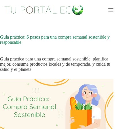
Saltar
al
contenido
Guía práctica: 6 pasos para una compra semanal sostenible y
responsable
Guía práctica para una compra semanal sostenible: planifica
mejor, consume productos locales y de temporada, y cuida tu
salud y el planeta.