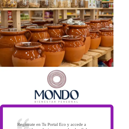
Regístrate en Tu Portal Eco y accede a