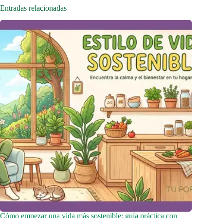
Entradas relacionadas
Cómo empezar una vida más sostenible: guía práctica con