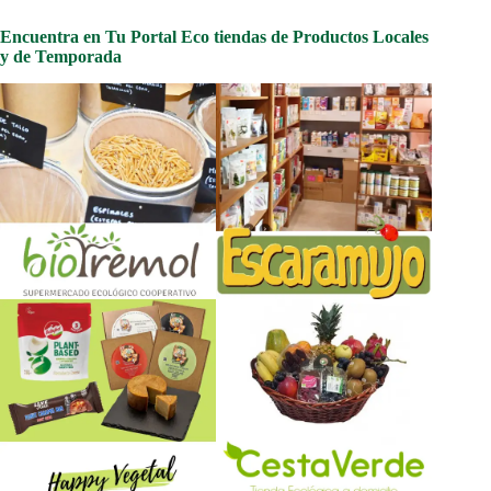
Encuentra en Tu Portal Eco tiendas de Productos Locales
y de Temporada