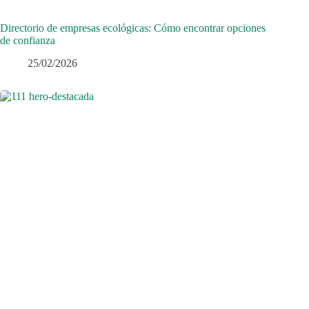
Directorio de empresas ecológicas: Cómo encontrar opciones
de confianza
25/02/2026