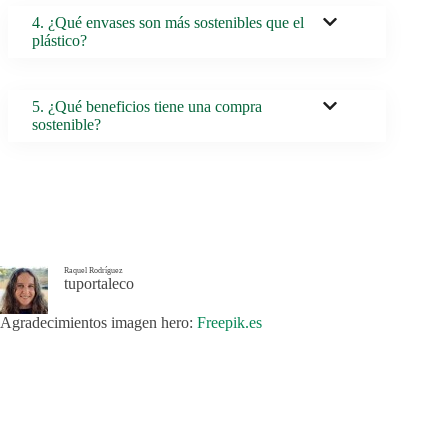
4. ¿Qué envases son más sostenibles que el
plástico?
5. ¿Qué beneficios tiene una compra
sostenible?
Raquel Rodríguez
tuportaleco
Agradecimientos imagen hero:
Freepik.es