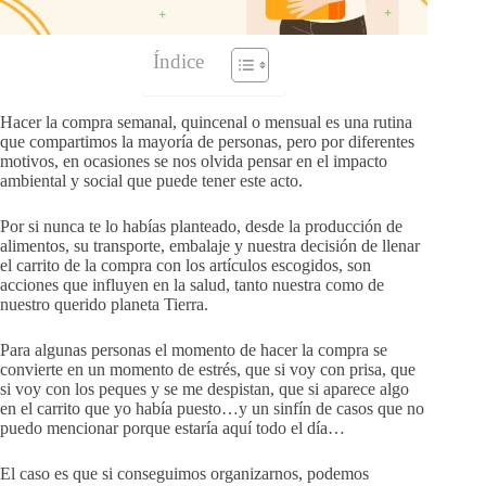
Índice
Hacer la compra semanal, quincenal o mensual es una rutina
que compartimos la mayoría de personas, pero por diferentes
motivos, en ocasiones se nos olvida pensar en el impacto
ambiental y social que puede tener este acto.
Por si nunca te lo habías planteado, desde la producción de
alimentos, su transporte, embalaje y nuestra decisión de llenar
el carrito de la compra con los artículos escogidos, son
acciones que influyen en la salud, tanto nuestra como de
nuestro querido planeta Tierra.
Para algunas personas el momento de hacer la compra se
convierte en un momento de estrés, que si voy con prisa, que
si voy con los peques y se me despistan, que si aparece algo
en el carrito que yo había puesto…y un sinfín de casos que no
puedo mencionar porque estaría aquí todo el día…
El caso es que si conseguimos organizarnos, podemos