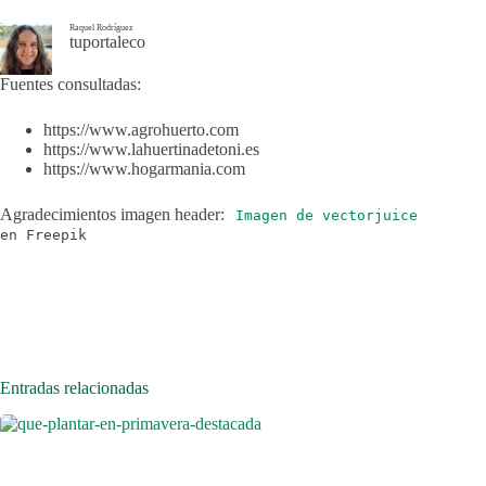
Raquel Rodríguez
tuportaleco
Fuentes consultadas:
https://www.agrohuerto.com
https://www.lahuertinadetoni.es
https://www.hogarmania.com
Agradecimientos imagen header:
Imagen de vectorjuice
en Freepik
Entradas relacionadas