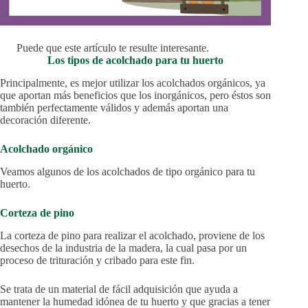
Puede que este artículo te resulte interesante.
Los tipos de acolchado para tu huerto
Principalmente, es mejor utilizar los acolchados orgánicos, ya
que aportan más beneficios que los inorgánicos, pero éstos son
también perfectamente válidos y además aportan una
decoración diferente.
Acolchado orgánico
Veamos algunos de los acolchados de tipo orgánico para tu
huerto.
Corteza de pino
La corteza de pino para realizar el acolchado, proviene de los
desechos de la industria de la madera, la cual pasa por un
proceso de trituración y cribado para este fin.
Se trata de un material de fácil adquisición que ayuda a
mantener la humedad idónea de tu huerto y que gracias a tener