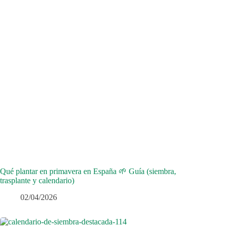
Qué plantar en primavera en España 🌱 Guía (siembra,
trasplante y calendario)
02/04/2026