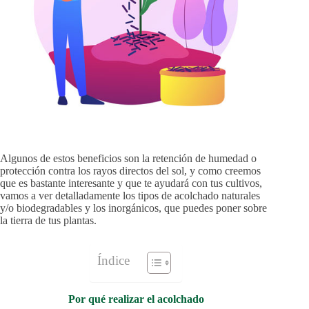
Algunos de estos beneficios son la retención de humedad o
protección contra los rayos directos del sol, y como creemos
que es bastante interesante y que te ayudará con tus cultivos,
vamos a ver detalladamente los tipos de acolchado naturales
y/o biodegradables y los inorgánicos, que puedes poner sobre
la tierra de tus plantas.
Índice
Por qué realizar el acolchado