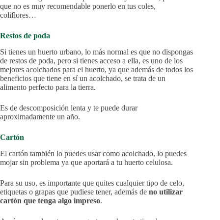
que no es muy recomendable ponerlo en tus coles,
coliflores…
Restos de poda
Si tienes un huerto urbano, lo más normal es que no dispongas
de restos de poda, pero si tienes acceso a ella, es uno de los
mejores acolchados para el huerto, ya que además de todos los
beneficios que tiene en sí un acolchado, se trata de un
alimento perfecto para la tierra.
Es de descomposición lenta y te puede durar
aproximadamente un año.
Cartón
El cartón también lo puedes usar como acolchado, lo puedes
mojar sin problema ya que aportará a tu huerto celulosa.
Para su uso, es importante que quites cualquier tipo de celo,
etiquetas o grapas que pudiese tener, además de
no utilizar
cartón que tenga algo impreso
.