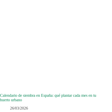
Calendario de siembra en España: qué plantar cada mes en tu
huerto urbano
26/03/2026