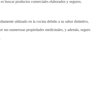
 es buscar productos comerciales elaborados y seguros.
liamente utilizado en la cocina debido a su sabor distintivo,
or sus numerosas propiedades medicinales, y además, seguro
…