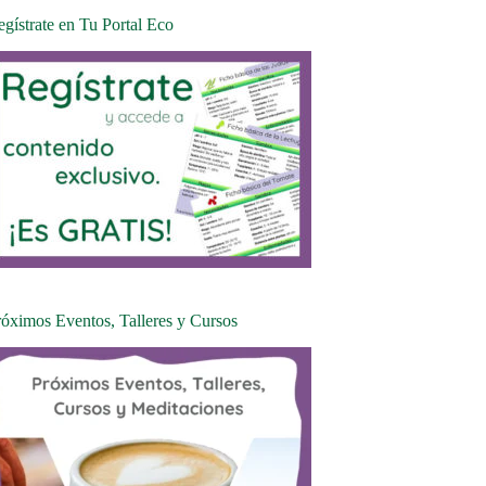
gístrate en Tu Portal Eco
róximos Eventos, Talleres y Cursos