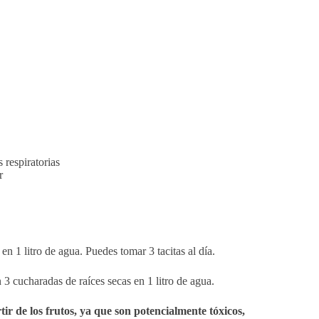
 respiratorias
r
n 1 litro de agua. Puedes tomar 3 tacitas al día.
 3 cucharadas de raíces secas en 1 litro de agua.
r de los frutos, ya que son potencialmente tóxicos,