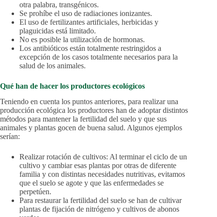
otra palabra, transgénicos.
Se prohíbe el uso de radiaciones ionizantes.
El uso de fertilizantes artificiales, herbicidas y
plaguicidas está limitado.
No es posible la utilización de hormonas.
Los antibióticos están totalmente restringidos a
excepción de los casos totalmente necesarios para la
salud de los animales.
Qué han de hacer los productores ecológicos
Teniendo en cuenta los puntos anteriores, para realizar una
producción ecológica los productores han de adoptar distintos
métodos para mantener la fertilidad del suelo y que sus
animales y plantas gocen de buena salud. Algunos ejemplos
serían:
Realizar rotación de cultivos: Al terminar el ciclo de un
cultivo y cambiar esas plantas por otras de diferente
familia y con distintas necesidades nutritivas, evitamos
que el suelo se agote y que las enfermedades se
perpetúen.
Para restaurar la fertilidad del suelo se han de cultivar
plantas de fijación de nitrógeno y cultivos de abonos