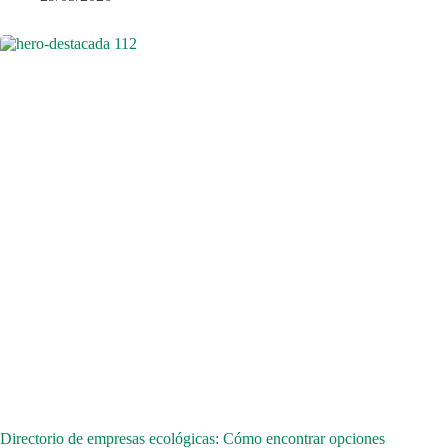
Directorio de empresas ecológicas: Cómo encontrar opciones