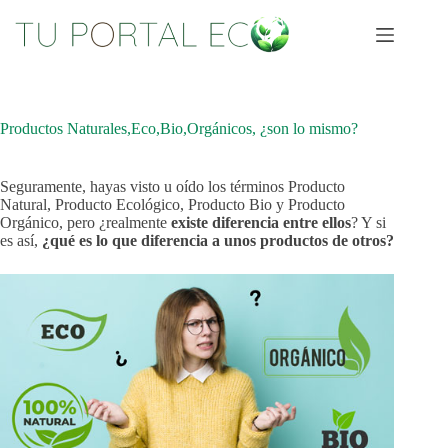
Saltar
al
contenido
Productos Naturales,Eco,Bio,Orgánicos, ¿son lo mismo?
Seguramente, hayas visto u oído los términos Producto
Natural, Producto Ecológico, Producto Bio y Producto
Orgánico, pero ¿realmente
existe diferencia entre ellos
? Y si
es así,
¿qué es lo que diferencia a unos productos de otros?