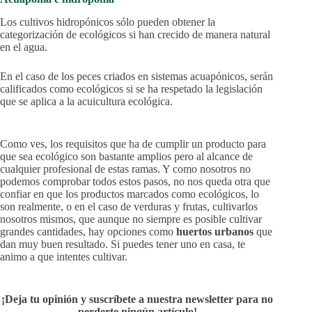
Los cultivos hidropónicos sólo pueden obtener la
categorización de ecológicos si han crecido de manera natural
en el agua.
En el caso de los peces criados en sistemas acuapónicos, serán
calificados como ecológicos si se ha respetado la legislación
que se aplica a la acuicultura ecológica.
Como ves, los requisitos que ha de cumplir un producto para
que sea ecológico son bastante amplios pero al alcance de
cualquier profesional de estas ramas. Y como nosotros no
podemos comprobar todos estos pasos, no nos queda otra que
confiar en que los productos marcados como ecológicos, lo
son realmente, o en el caso de verduras y frutas, cultivarlos
nosotros mismos, que aunque no siempre es posible cultivar
grandes cantidades, hay opciones como
huertos urbanos
que
dan muy buen resultado. Si puedes tener uno en casa, te
animo a que intentes cultivar.
¡Deja tu opinión y suscríbete a nuestra newsletter para no
perderte ningún artículo!