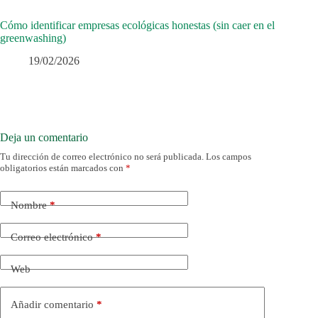
Cómo identificar empresas ecológicas honestas (sin caer en el
greenwashing)
19/02/2026
Deja un comentario
Tu dirección de correo electrónico no será publicada.
Los campos
obligatorios están marcados con
*
Nombre
*
Correo electrónico
*
Web
Añadir comentario
*