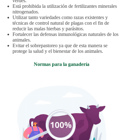
verdes.
Está prohibida la utilización de fertilizantes minerales
nitrogenados.
Utilizar tanto variedades como razas existentes y
técnicas de control natural de plagas con el fin de
reducir las malas hierbas y parásitos.
Fortalecer las defensas inmunológicas naturales de los
animales.
Evitar el sobrepastoreo ya que de esta manera se
protege la salud y el bienestar de los animales.
Normas para la ganadería