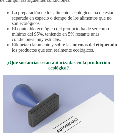
de cumplir las siguientes condiciones:
La preparación de los alimentos ecológicos ha de estar
separada en espacio o tiempo de los alimentos que no
son ecológicos.
El contenido ecológico del producto ha de ser como
mínimo del 95%, teniendo en 5% restante unas
condiciones muy estrictas.
Etiquetar claramente y sobre las
normas del etiquetado
los productos que son realmente ecológicos.
¿Qué sustancias están autorizadas en la producción
ecológica?