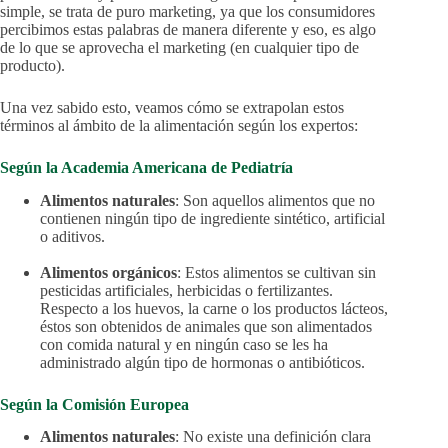
simple, se trata de puro marketing, ya que los consumidores
percibimos estas palabras de manera diferente y eso, es algo
de lo que se aprovecha el marketing (en cualquier tipo de
producto).
Una vez sabido esto, veamos cómo se extrapolan estos
términos al ámbito de la alimentación según los expertos:
Según la Academia Americana de Pediatría
Alimentos naturales
: Son aquellos alimentos que no
contienen ningún tipo de ingrediente sintético, artificial
o aditivos.
Alimentos orgánicos
: Estos alimentos se cultivan sin
pesticidas artificiales, herbicidas o fertilizantes.
Respecto a los huevos, la carne o los productos lácteos,
éstos son obtenidos de animales que son alimentados
con comida natural y en ningún caso se les ha
administrado algún tipo de hormonas o antibióticos.
Según la Comisión Europea
Alimentos naturales
: No existe una definición clara