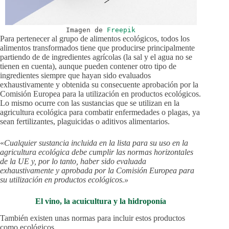
Imagen de
Freepik
Para pertenecer al grupo de alimentos ecológicos, todos los
alimentos transformados tiene que producirse principalmente
partiendo de de ingredientes agrícolas (la sal y el agua no se
tienen en cuenta), aunque pueden contener otro tipo de
ingredientes siempre que hayan sido evaluados
exhaustivamente y obtenida su consecuente aprobación por la
Comisión Europea para la utilización en productos ecológicos.
Lo mismo ocurre con las sustancias que se utilizan en la
agricultura ecológica para combatir enfermedades o plagas, ya
sean fertilizantes, plaguicidas o aditivos alimentarios.
«
Cualquier sustancia incluida en la lista para su uso en la
agricultura ecológica debe cumplir las normas horizontales
de la UE y, por lo tanto, haber sido evaluada
exhaustivamente y aprobada por la Comisión Europea para
su utilización en productos ecológicos.»
El vino, la acuicultura y la hidroponía
También existen unas normas para incluir estos productos
como ecológicos.