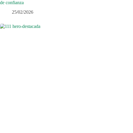
de confianza
25/02/2026