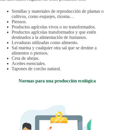
Semillas y materiales de reproducción de plantas o
cultivos, como esquejes, rizoma…
Piensos.
Productos agrícolas vivos o no transformados.
Productos agrícolas transformados y que estén
destinados a la alimentación de humanos.
Levaduras utilizadas como alimento.
Sal marina y cualquier otra sal que se destine a
alimentos o piensos.
Cera de abejas.
Aceites esenciales.
Tapones de corcho natural.
Normas para una producción ecológica