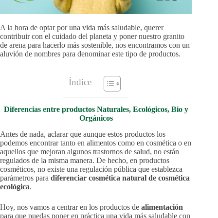
A la hora de optar por una vida más saludable, querer
contribuir con el cuidado del planeta y poner nuestro granito
de arena para hacerlo más sostenible, nos encontramos con un
aluvión de nombres para denominar este tipo de productos.
Índice
Diferencias entre productos Naturales, Ecológicos, Bio y
Orgánicos
Antes de nada, aclarar que aunque estos productos los
podemos encontrar tanto en alimentos como en cosmética o en
aquellos que mejoran algunos trastornos de salud, no están
regulados de la misma manera. De hecho, en productos
cosméticos, no existe una regulación pública que establezca
parámetros para
diferenciar cosmética natural de cosmética
ecológica
.
Hoy, nos vamos a centrar en los productos de
alimentación
para que puedas poner en práctica una vida más saludable con