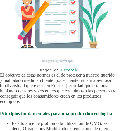
Imagen de
Freepik
El objetivo de estas normas es el de proteger a nuestro querido
y maltratado medio ambiente, poder mantener la maravillosa
biodiversidad que existe en Europa (recordad que estamos
hablando de seres vivos en los que excluimos a las personas) y
conseguir que los consumidores crean en los productos
ecológicos.
Principios fundamentales para una producción ecológica
Está totalmente prohibido la utilización de OMG, es
decir, Organismos Modificados Genéticamente o, en