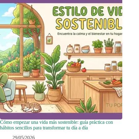
Cómo empezar una vida más sostenible: guía práctica con
hábitos sencillos para transformar tu día a día
29/05/2026