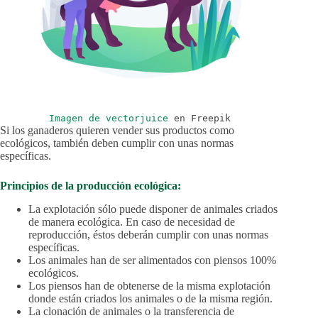
Imagen de vectorjuice
en Freepik
Si los ganaderos quieren vender sus productos como
ecológicos, también deben cumplir con unas normas
específicas.
Principios de la producción ecológica:
La explotación sólo puede disponer de animales criados
de manera ecológica. En caso de necesidad de
reproducción, éstos deberán cumplir con unas normas
específicas.
Los animales han de ser alimentados con piensos 100%
ecológicos.
Los piensos han de obtenerse de la misma explotación
donde están criados los animales o de la misma región.
La clonación de animales o la transferencia de