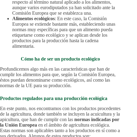
respecto al término natural aplicado a los alimentos,
aunque varios eurodiputados ya han solicitado ante la
Comisión Europea que se establezca una.
Alimentos ecológicos
: En este caso, la Comisión
Europea se extiende bastante más, estableciendo unas
normas muy específicas para que un alimento pueda
etiquetarse como ecológico y se aplican desde los
productos para la producción hasta la cadena
alimentaria.
Cómo ha de ser un producto ecológico
Profundicemos algo más en las características que han de
cumplir los alimentos para que, según la Comisión Europea,
éstos puedan denominarse como ecológicos, así como las
normas de la UE para su producción.
Productos regulados para una producción ecológica
En este punto, nos encontramos con los productos procedentes
de la agricultura, donde también se incluyen la acuicultura y la
apicultura, que han de cumplir con las
normas indicadas por
la Unión Europea
en el ámbito de agricultura ecológica.
Estas normas son aplicables tanto a los productos en sí como a
sus derivados. Algunos de estos productos son: