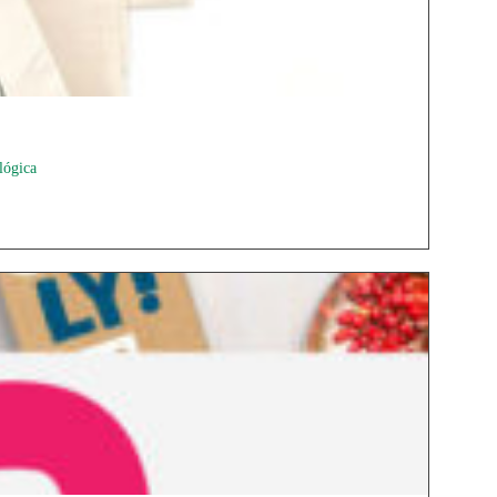
lógica