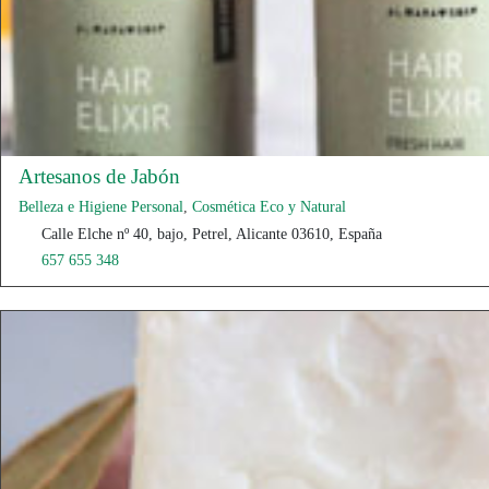
Artesanos de Jabón
Belleza e Higiene Personal
,
Cosmética Eco y Natural
Calle Elche nº 40, bajo, Petrel, Alicante 03610, España
657 655 348